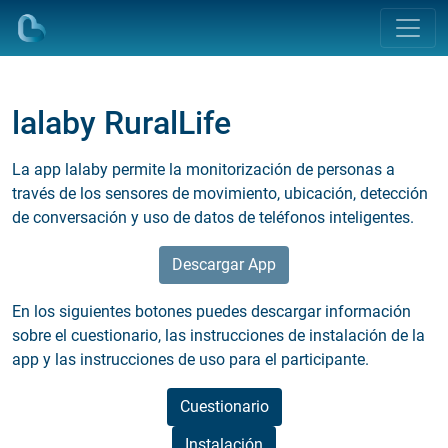
lalaby RuralLife
La app lalaby permite la monitorización de personas a
través de los sensores de movimiento, ubicación, detección
de conversación y uso de datos de teléfonos inteligentes.
Descargar App
En los siguientes botones puedes descargar información
sobre el cuestionario, las instrucciones de instalación de la
app y las instrucciones de uso para el participante.
Cuestionario
Instalación