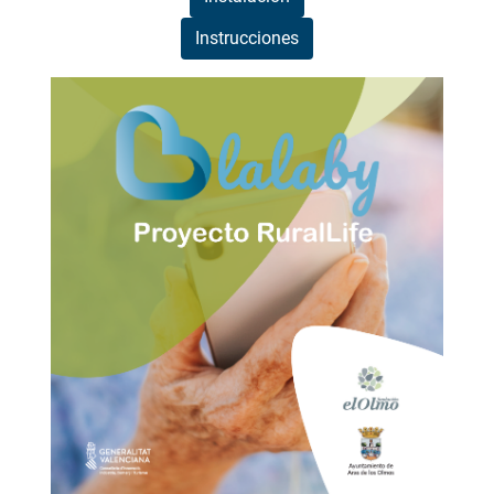
Instrucciones